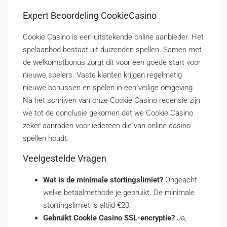
Expert Beoordeling CookieCasino
Cookie Casino is een uitstekende online aanbieder. Het
spelaanbod bestaat uit duizenden spellen. Samen met
de welkomstbonus zorgt dit voor een goede start voor
nieuwe spelers. Vaste klanten krijgen regelmatig
nieuwe bonussen en spelen in een veilige omgeving.
Na het schrijven van onze Cookie Casino recensie zijn
we tot de conclusie gekomen dat we Cookie Casino
zeker aanraden voor iedereen die van online casino
spellen houdt.
Veelgestelde Vragen
Wat is de minimale stortingslimiet?
Ongeacht
welke betaalmethode je gebruikt. De minimale
stortingslimiet is altijd €20.
Gebruikt Cookie Casino SSL-encryptie?
Ja,