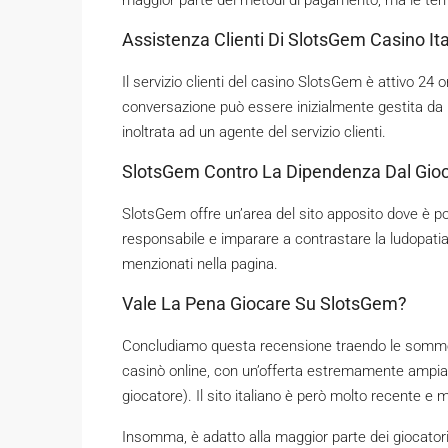
Assistenza Clienti Di SlotsGem Casino Ita
Il servizio clienti del casino SlotsGem è attivo 24 o
conversazione può essere inizialmente gestita da
inoltrata ad un agente del servizio clienti.
SlotsGem Contro La Dipendenza Dal Gio
SlotsGem offre un’area del sito apposito dove è pos
responsabile e imparare a contrastare la ludopatia. 
menzionati nella pagina.
Vale La Pena Giocare Su SlotsGem?
Concludiamo questa recensione traendo le somme 
casinò online, con un’offerta estremamente ampia, 
giocatore). Il sito italiano è però molto recente 
Insomma, è adatto alla maggior parte dei giocatori 