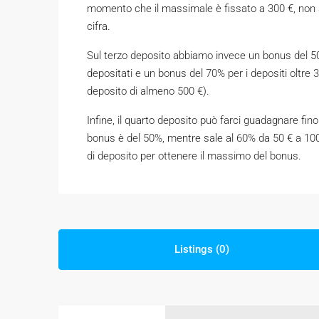
momento che il massimale è fissato a 300 €, non si
cifra.
Sul terzo deposito abbiamo invece un bonus del 50
depositati e un bonus del 70% per i depositi oltre 
deposito di almeno 500 €).
Infine, il quarto deposito può farci guadagnare fino 
bonus è del 50%, mentre sale al 60% da 50 € a 100 
di deposito per ottenere il massimo del bonus.
Listings (0)