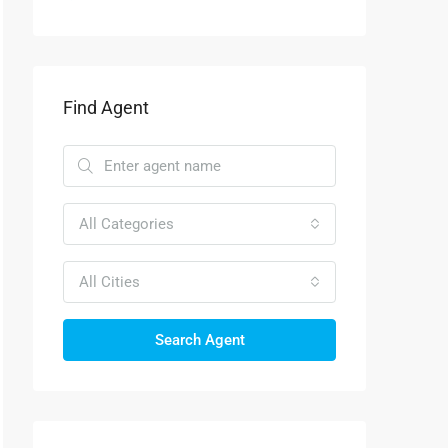
Find Agent
All Categories
All Cities
Search Agent