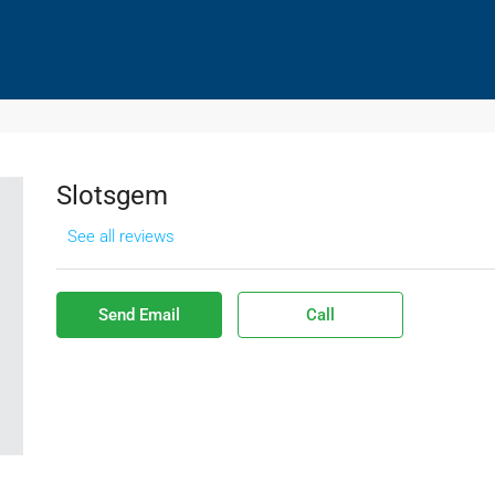
HOMES SOLD
DISTRESSED HOMES PURCHASES
CO
Slotsgem
See all reviews
Send Email
Call