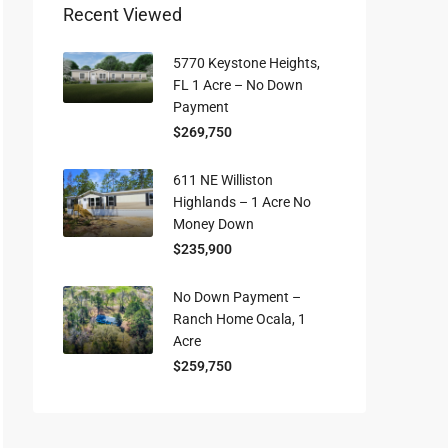
Recent Viewed
5770 Keystone Heights,
FL 1 Acre – No Down
Payment
$269,750
611 NE Williston
Highlands – 1 Acre No
Money Down
$235,900
No Down Payment –
Ranch Home Ocala, 1
Acre
$259,750