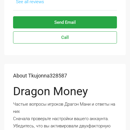
See all reviews
Send Email
Call
About Tkujonna328587
Dragon Money
Частые вопросы игроков Драгон Мани и ответы на
них
Сначала проверьте настройки вашего аккаунта.
Убедитесь, что вы активировали двухфакторную