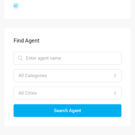
Find Agent
All Categories
All Cities
Search Agent