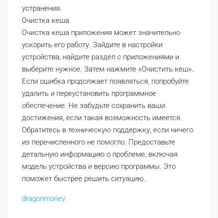
устранения.
Очистка кеша
Очистка кеша приложения может значительно
ускорить его работу. Зайдите в настройки
устройства, найдите раздел с приложениями и
выберите нужное. Затем нажмите «Очистить кеш».
Если ошибка продолжает появляться, попробуйте
удалить и переустановить программное
обеспечение. Не забудьте сохранить ваши
достижения, если такая возможность имеется.
Обратитесь в техническую поддержку, если ничего
из перечисленного не помогло. Предоставьте
детальную информацию о проблеме, включая
модель устройства и версию программы. Это
поможет быстрее решить ситуацию.
dragonmoney