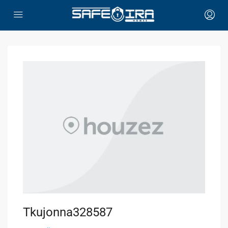
Tkujonna328587