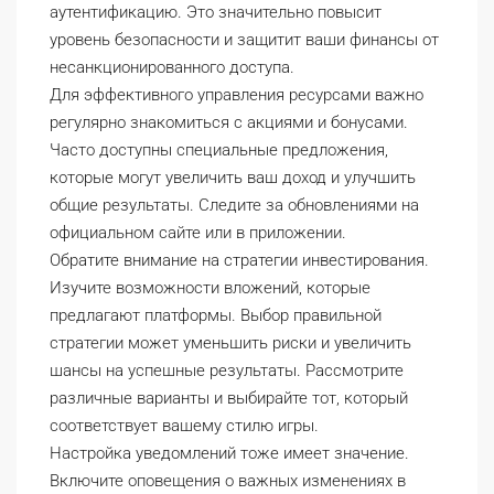
аутентификацию. Это значительно повысит
уровень безопасности и защитит ваши финансы от
несанкционированного доступа.
Для эффективного управления ресурсами важно
регулярно знакомиться с акциями и бонусами.
Часто доступны специальные предложения,
которые могут увеличить ваш доход и улучшить
общие результаты. Следите за обновлениями на
официальном сайте или в приложении.
Обратите внимание на стратегии инвестирования.
Изучите возможности вложений, которые
предлагают платформы. Выбор правильной
стратегии может уменьшить риски и увеличить
шансы на успешные результаты. Рассмотрите
различные варианты и выбирайте тот, который
соответствует вашему стилю игры.
Настройка уведомлений тоже имеет значение.
Включите оповещения о важных изменениях в