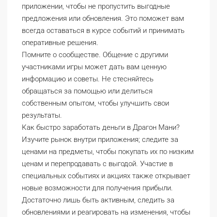
приложении, чтобы не пропустить выгодные
предложения или обновления. Это поможет вам
всегда оставаться в курсе событий и принимать
оперативные решения.
Помните о сообществе. Общение с другими
участниками игры может дать вам ценную
информацию и советы. Не стесняйтесь
обращаться за помощью или делиться
собственным опытом, чтобы улучшить свои
результаты.
Как быстро заработать деньги в Драгон Мани?
Изучите рынок внутри приложения; следите за
ценами на предметы, чтобы покупать их по низким
ценам и перепродавать с выгодой. Участие в
специальных событиях и акциях также открывает
новые возможности для получения прибыли.
Достаточно лишь быть активным, следить за
обновлениями и реагировать на изменения, чтобы