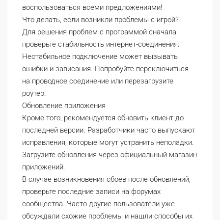
воспользоваться всеми предложениями!
Что делать, если возникли проблемы с игрой?
Для решения проблем с программой сначала
проверьте стабильность интернет-соединения.
Нестабильное подключение может вызывать
ошибки и зависания. Попробуйте переключиться
на проводное соединение или перезагрузите
роутер.
Обновление приложения
Кроме того, рекомендуется обновить клиент до
последней версии. Разработчики часто выпускают
исправления, которые могут устранить неполадки.
Загрузите обновления через официальный магазин
приложений.
В случае возникновения сбоев после обновлений,
проверьте последние записи на форумах
сообщества. Часто другие пользователи уже
обсуждали схожие проблемы и нашли способы их