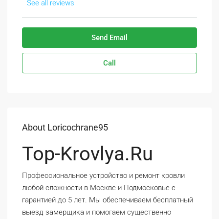
See all reviews
Send Email
Call
About Loricochrane95
Top-Krovlya.ru
Профессиональное устройство и ремонт кровли
любой сложности в Москве и Подмосковье с
гарантией до 5 лет. Мы обеспечиваем бесплатный
выезд замерщика и помогаем существенно