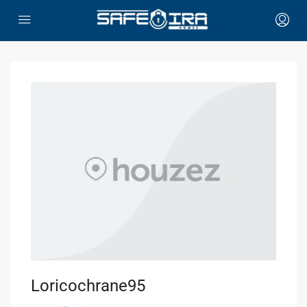
Loricochrane95