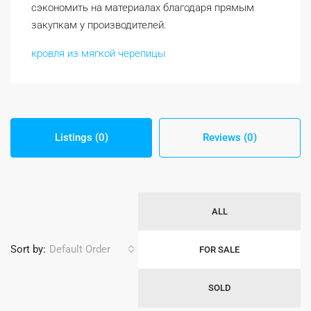
сэкономить на материалах благодаря прямым
закупкам у производителей.
кровля из мягкой черепицы
Listings (0)
Reviews (0)
ALL
Sort by:
Default Order
FOR SALE
SOLD