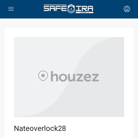
Nateoverlock28