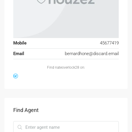
Mobile
45677419
Email
bernardhone@discard.email
Find nateoverlock28 on:
Find Agent