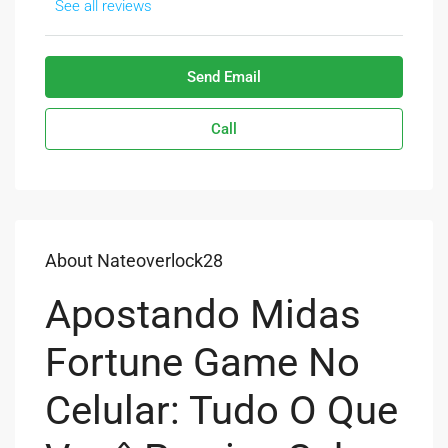
See all reviews
Send Email
Call
About Nateoverlock28
Apostando Midas
Fortune Game No
Celular: Tudo O Que