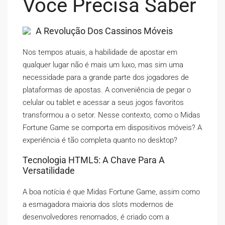
Você Precisa Saber
A Revolução Dos Cassinos Móveis
Nos tempos atuais, a habilidade de apostar em
qualquer lugar não é mais um luxo, mas sim uma
necessidade para a grande parte dos jogadores de
plataformas de apostas. A conveniência de pegar o
celular ou tablet e acessar a seus jogos favoritos
transformou a o setor. Nesse contexto, como o Midas
Fortune Game se comporta em dispositivos móveis? A
experiência é tão completa quanto no desktop?
Tecnologia HTML5: A Chave Para A
Versatilidade
A boa notícia é que Midas Fortune Game, assim como
a esmagadora maioria dos slots modernos de
desenvolvedores renomados, é criado com a